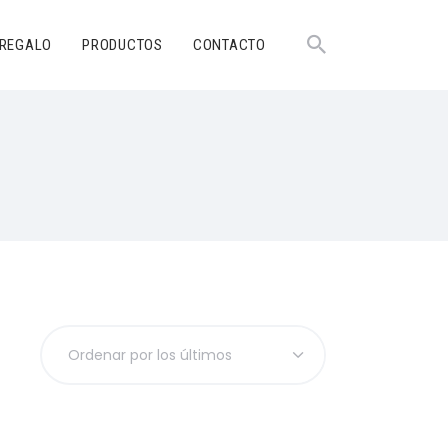
 REGALO
PRODUCTOS
CONTACTO