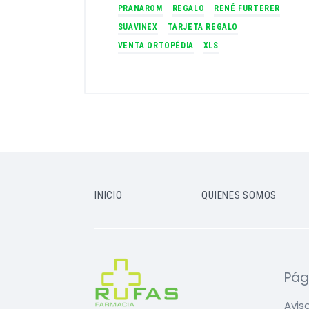
PRANAROM
REGALO
RENÉ FURTERER
SUAVINEX
TARJETA REGALO
VENTA ORTOPÉDIA
XLS
INICIO
QUIENES SOMOS
Pág
Aviso