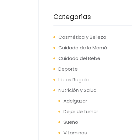
Categorías
Cosmética y Belleza
Cuidado de la Mamá
Cuidado del Bebé
Deporte
Ideas Regalo
Nutrición y Salud
Adelgazar
Dejar de fumar
Sueño
Vitaminas