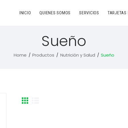
INICIO
QUIENES SOMOS
SERVICIOS
TARJETAS
Sueño
Home
Productos
Nutrición y Salud
Sueño