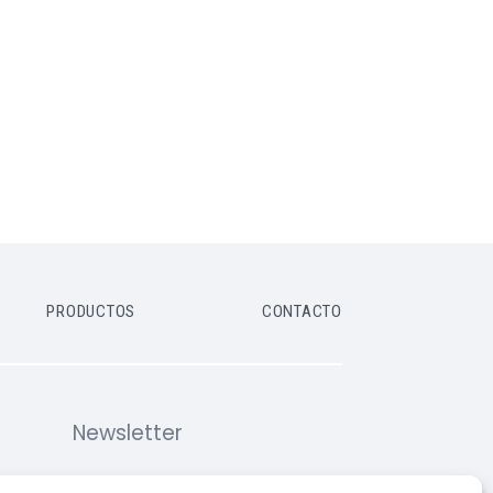
PRODUCTOS
CONTACTO
Newsletter
Suscríbete y recibe las últimas