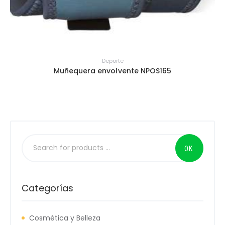
Deporte
Muñequera envolvente NPOS165
Categorías
Cosmética y Belleza