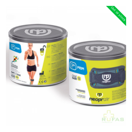
Out of stock