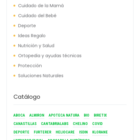
Cuidado de la Mamá
Cuidado del Bebé
Deporte
Ideas Regalo
Nutrición y Salud
Ortopedia y ayudas técnicas
Protección
Soluciones Naturales
Catálogo
ABOCA
ALMIRON
APOTECA NATURA
BIO
BIRETIX
CANASTILLAS
CANTABRIALABS
CHELINO
COVID
DEPORTE
FURTERER
HELIOCARE
ISDIN
KLORANE