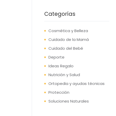
Categorías
Cosmética y Belleza
Cuidado de la Mamá
Cuidado del Bebé
Deporte
Ideas Regalo
Nutrición y Salud
Ortopedia y ayudas técnicas
Protección
Soluciones Naturales