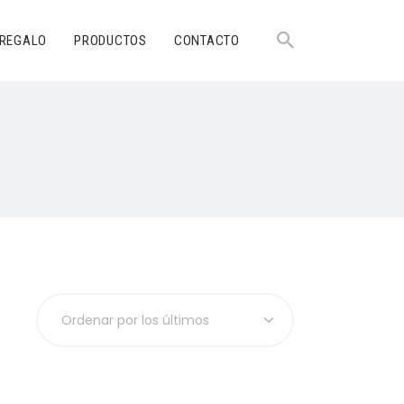
 REGALO
PRODUCTOS
CONTACTO