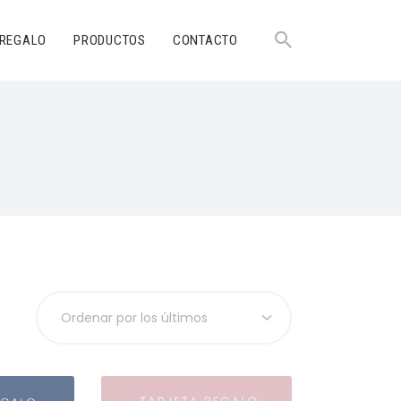
 REGALO
PRODUCTOS
CONTACTO