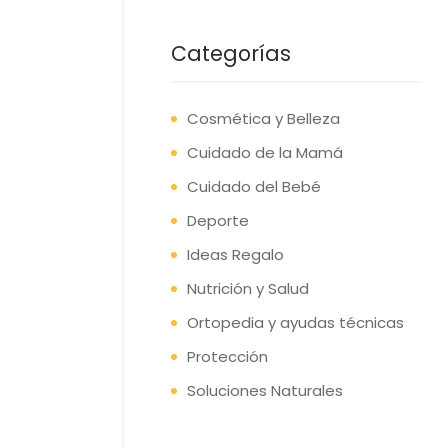
Categorías
Cosmética y Belleza
Cuidado de la Mamá
Cuidado del Bebé
Deporte
Ideas Regalo
Nutrición y Salud
Ortopedia y ayudas técnicas
Protección
Soluciones Naturales