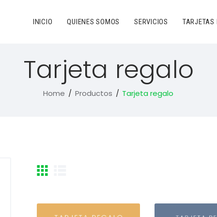
INICIO
QUIENES SOMOS
SERVICIOS
TARJETAS
Tarjeta regalo
Home
Productos
Tarjeta regalo