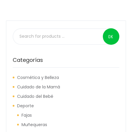
Categorías
Cosmética y Belleza
Cuidado de la Mamá
Cuidado del Bebé
Deporte
Fajas
Muñequeras