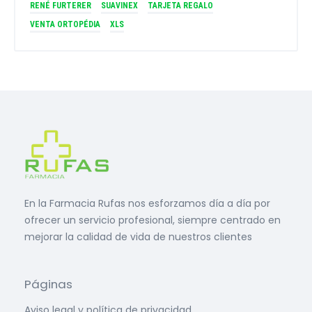
RENÉ FURTERER
SUAVINEX
TARJETA REGALO
VENTA ORTOPÉDIA
XLS
En la Farmacia Rufas nos esforzamos día a día por
ofrecer un servicio profesional, siempre centrado en
mejorar la calidad de vida de nuestros clientes
Páginas
Aviso legal y política de privacidad