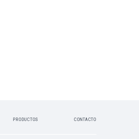
PRODUCTOS
CONTACTO