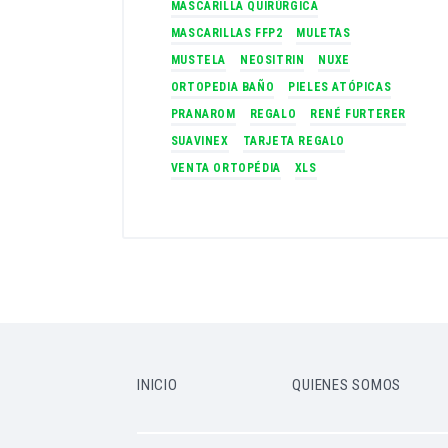
MASCARILLA QUIRÚRGICA
MASCARILLAS FFP2
MULETAS
MUSTELA
NEOSITRIN
NUXE
ORTOPEDIA BAÑO
PIELES ATÓPICAS
PRANAROM
REGALO
RENÉ FURTERER
SUAVINEX
TARJETA REGALO
VENTA ORTOPÉDIA
XLS
INICIO
QUIENES SOMOS