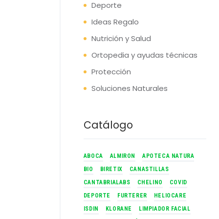
Deporte
Ideas Regalo
Nutrición y Salud
Ortopedia y ayudas técnicas
Protección
Soluciones Naturales
Catálogo
ABOCA
ALMIRON
APOTECA NATURA
BIO
BIRETIX
CANASTILLAS
CANTABRIALABS
CHELINO
COVID
DEPORTE
FURTERER
HELIOCARE
ISDIN
KLORANE
LIMPIADOR FACIAL