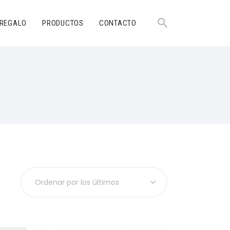
 REGALO
PRODUCTOS
CONTACTO