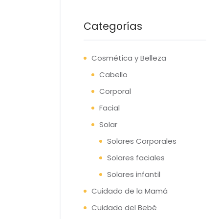
Categorías
Cosmética y Belleza
Cabello
Corporal
Facial
Solar
Solares Corporales
Solares faciales
Solares infantil
Cuidado de la Mamá
Cuidado del Bebé