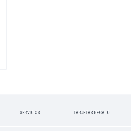
SERVICIOS
TARJETAS REGALO