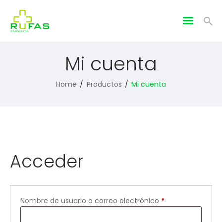
Mi cuenta
Home
Productos
Mi cuenta
Acceder
Nombre de usuario o correo electrónico
*