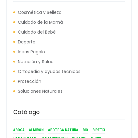
Cosmética y Belleza
Cuidado de la Mamá
Cuidado del Bebé
Deporte
Ideas Regalo
Nutrición y Salud
Ortopedia y ayudas técnicas
Protección
Soluciones Naturales
Catálogo
ABOCA
ALMIRON
APOTECA NATURA
BIO
BIRETIX