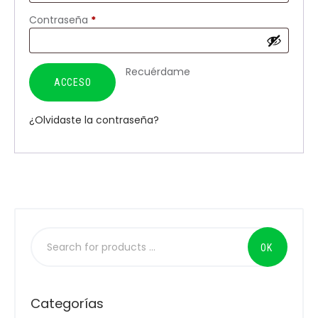
Contraseña
*
Recuérdame
ACCESO
¿Olvidaste la contraseña?
Categorías