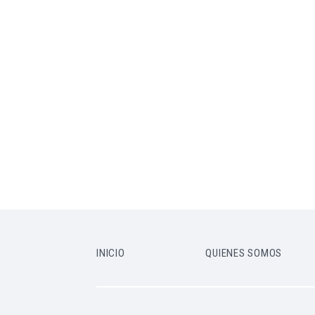
INICIO
QUIENES SOMOS