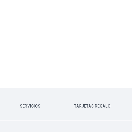
SERVICIOS
TARJETAS REGALO