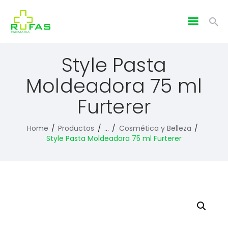
Style Pasta
Moldeadora 75 ml
Furterer
Home
Productos
...
Cosmética y Belleza
Style Pasta Moldeadora 75 ml Furterer