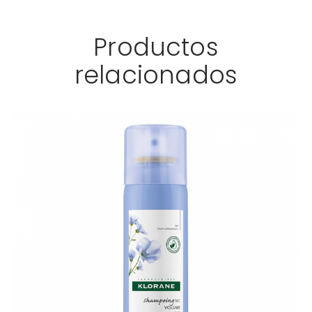
Productos
relacionados