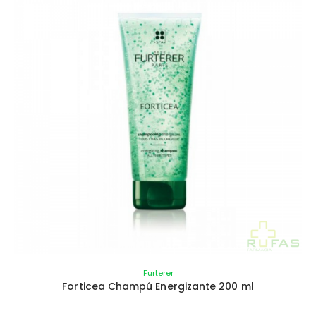
Furterer
Forticea Champú Energizante 200 ml