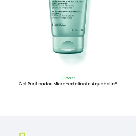
Furterer
Gel Purificador Micro-exfoliante Aquabella®