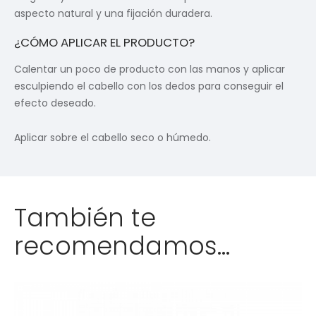
aspecto natural y una fijación duradera.
¿CÓMO APLICAR EL PRODUCTO?
Calentar un poco de producto con las manos y aplicar
esculpiendo el cabello con los dedos para conseguir el
efecto deseado.
Aplicar sobre el cabello seco o húmedo.
También te
recomendamos…