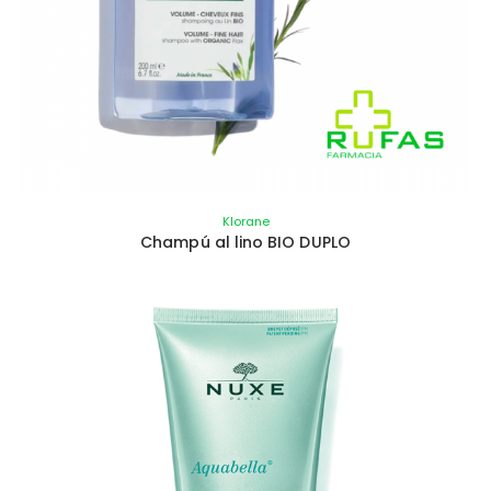
Klorane
Champú al lino BIO DUPLO