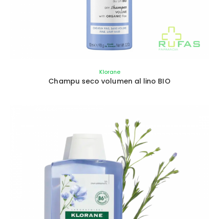
Klorane
Champu seco volumen al lino BIO