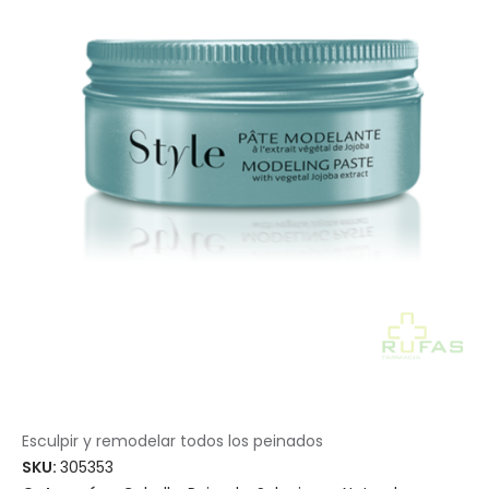
Esculpir y remodelar todos los peinados
SKU:
305353